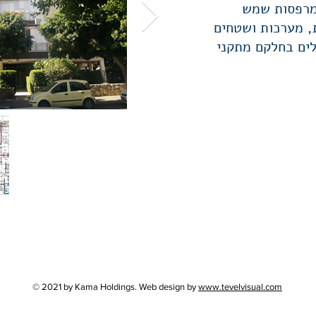
מרפסות שמש
ת, מערכות ושטחים
לים בחלקם מתקני
© 2021 by Kama Holdings. Web design by
www.tevelvisual.com