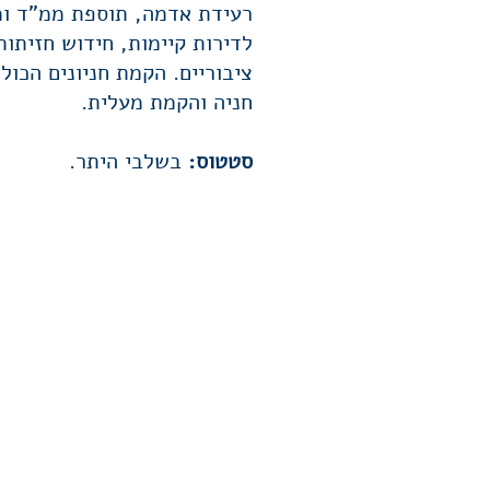
רעידת אדמה, תוספת ממ"ד ו
לדירות קיימות, חידוש חזיתו
ציבוריים. הקמת חניונים הכול
חניה והקמת מעלית.
סטטוס:
בשלבי היתר.