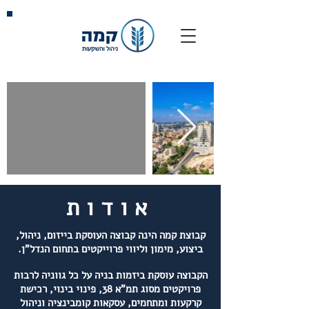
אודות
קבוצת קמה הינה קבוצה העוסקת בייזום, ניהול,
ביצוע, מימון וליווי פרוייקטים בתחום הנדל"ן.
הקבוצה עוסקת ביזמות בניה על כל גווניה לרבות
פרויקטים מסוג תמ"א 38, פינוי בינוי, רכישת
קרקעות ומתחמים, עסקאות קומבינציה וניהול