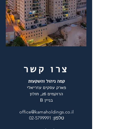
צרו קשר
קמה ניהול והשקעות
פארק עסקים עזריאלי
הרוקמים 26, חולון
בניין B
office@kamaholdings.co.il
טלפון:
02-5799991